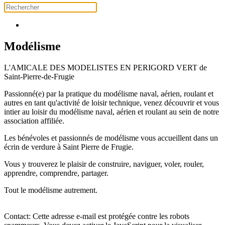
Modélisme
L'AMICALE DES MODELISTES EN PERIGORD VERT de
Saint-Pierre-de-Frugie
Passionné(e) par la pratique du modélisme naval, aérien, roulant et
autres en tant qu'activité de loisir technique, venez découvrir et vous
intier au loisir du modélisme naval, aérien et roulant au sein de notre
association affiliée.
Les bénévoles et passionnés de modélisme vous accueillent dans un
écrin de verdure à Saint Pierre de Frugie.
Vous y trouverez le plaisir de construire, naviguer, voler, rouler,
apprendre, comprendre, partager.
Tout le modélisme autrement.
Contact:
Cette adresse e-mail est protégée contre les robots