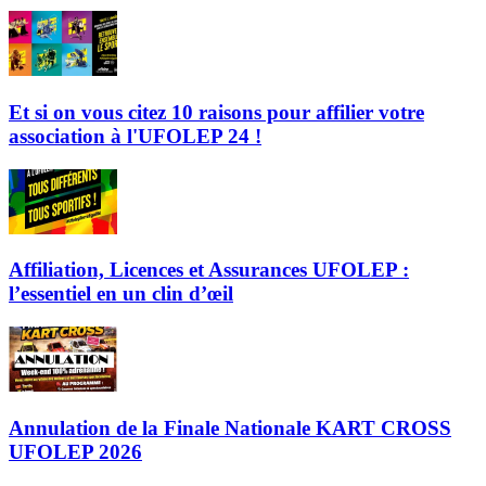
Et si on vous citez 10 raisons pour affilier votre
association à l'UFOLEP 24 !
Affiliation, Licences et Assurances UFOLEP :
l’essentiel en un clin d’œil
Annulation de la Finale Nationale KART CROSS
UFOLEP 2026