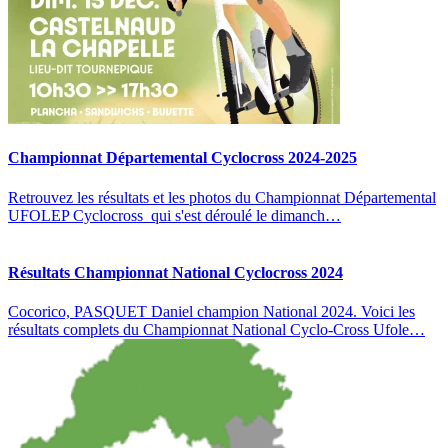
Championnat Départemental Cyclocross 2024-2025
Retrouvez les résultats et les photos du Championnat Départemental
UFOLEP Cyclocross qui s'est déroulé le dimanch…
Résultats Championnat National Cyclocross 2024
Cocorico, PASQUET Daniel champion National 2024. Voici les
résultats complets du Championnat National Cyclo-Cross Ufole…