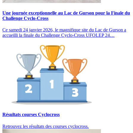
Une journée exceptionnelle au Lac de Gurson pour la Finale du
Challenge Cyclo‑Cross
Ce samedi 24 janvier 2026, le magnifique site du Lac de Gurson a
accueilli la finale du Challenge Cyclo‑Cross UFOLEP 24…
Résultats courses Cyclocross
Retrouvez les résultats des courses cyclocross.