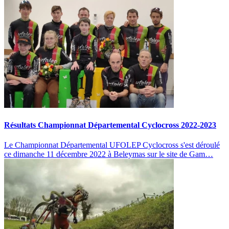
Résultats Championnat Départemental Cyclocross 2022-2023
Le Championnat Départemental UFOLEP Cyclocross s'est déroulé
ce dimanche 11 décembre 2022 à Beleymas sur le site de Gam…