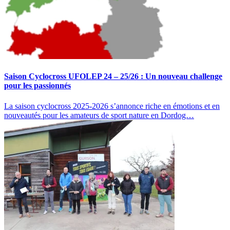
Saison Cyclocross UFOLEP 24 – 25/26 : Un nouveau challenge
pour les passionnés
La saison cyclocross 2025-2026 s’annonce riche en émotions et en
nouveautés pour les amateurs de sport nature en Dordog…