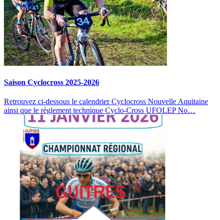
Saison Cyclocross 2025-2026
Retrouvez ci-dessous le calendrier Cyclocross Nouvelle Aquitaine
ainsi que le règlement technique Cyclo-Cross UFOLEP No…