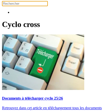
Cyclo cross
Documents à télécharger cyclo 25/26
Retrouvez dans cet article en téléchargement tous les documents