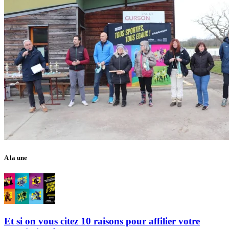
A la une
Et si on vous citez 10 raisons pour affilier votre