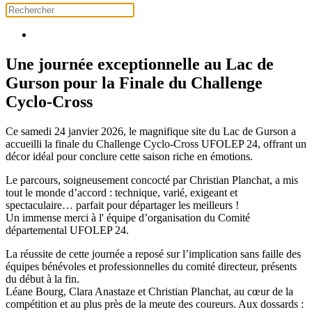
Une journée exceptionnelle au Lac de
Gurson pour la Finale du Challenge
Cyclo‑Cross
Ce samedi 24 janvier 2026, le magnifique site du Lac de Gurson a
accueilli la finale du Challenge Cyclo‑Cross UFOLEP 24, offrant un
décor idéal pour conclure cette saison riche en émotions.
Le parcours, soigneusement concocté par Christian Planchat, a mis
tout le monde d’accord : technique, varié, exigeant et
spectaculaire… parfait pour départager les meilleurs !
Un immense merci à l' équipe d’organisation du Comité
départemental UFOLEP 24.
La réussite de cette journée a reposé sur l’implication sans faille des
équipes bénévoles et professionnelles du comité directeur, présents
du début à la fin.
Léane Bourg, Clara Anastaze et Christian Planchat, au cœur de la
compétition et au plus près de la meute des coureurs. Aux dossards :