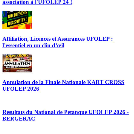
association à l'UFOLEP 24 !
Affiliation, Licences et Assurances UFOLEP :
l’essentiel en un clin d’œil
Annulation de la Finale Nationale KART CROSS
UFOLEP 2026
Resultats du National de Petanque UFOLEP 2026 -
BERGERAC