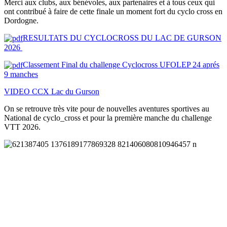
Merci aux clubs, aux bénévoles, aux partenaires et à tous ceux qui
ont contribué à faire de cette finale un moment fort du cyclo cross en
Dordogne.
RESULTATS DU CYCLOCROSS DU LAC DE GURSON
2026
Classement Final du challenge Cyclocross UFOLEP 24 aprés
9 manches
VIDEO CCX Lac du Gurson
On se retrouve très vite pour de nouvelles aventures sportives au
National de cyclo_cross et pour la première manche du challenge
VTT 2026.